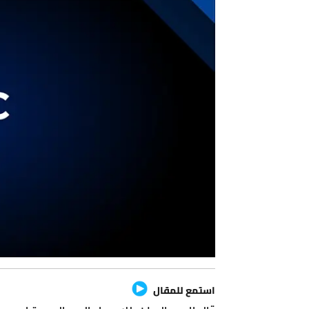
استمع للمقال