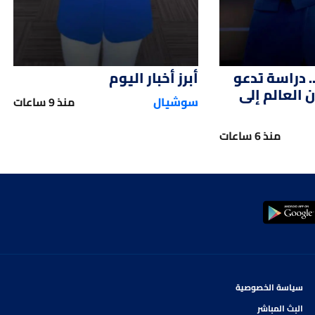
. دراسة تدعو
أبرز أخبار اليوم
العالم إلى
سوشيال
منذ 9 ساعات
منذ 6 ساعات
سياسة الخصوصية
البث المباشر