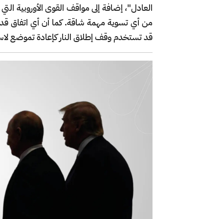
العادل"، إضافة إلى مواقف القوى الأوروبية الت
من أي تسوية مهمة شاقة. كما أن أي اتفاق قد ي
قد تستخدم وقف إطلاق النار كإعادة تموضع لاست